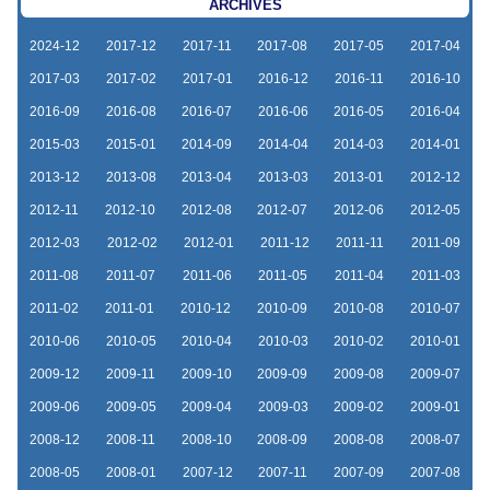
ARCHIVES
2024-12
2017-12
2017-11
2017-08
2017-05
2017-04
2017-03
2017-02
2017-01
2016-12
2016-11
2016-10
2016-09
2016-08
2016-07
2016-06
2016-05
2016-04
2015-03
2015-01
2014-09
2014-04
2014-03
2014-01
2013-12
2013-08
2013-04
2013-03
2013-01
2012-12
2012-11
2012-10
2012-08
2012-07
2012-06
2012-05
2012-03
2012-02
2012-01
2011-12
2011-11
2011-09
2011-08
2011-07
2011-06
2011-05
2011-04
2011-03
2011-02
2011-01
2010-12
2010-09
2010-08
2010-07
2010-06
2010-05
2010-04
2010-03
2010-02
2010-01
2009-12
2009-11
2009-10
2009-09
2009-08
2009-07
2009-06
2009-05
2009-04
2009-03
2009-02
2009-01
2008-12
2008-11
2008-10
2008-09
2008-08
2008-07
2008-05
2008-01
2007-12
2007-11
2007-09
2007-08