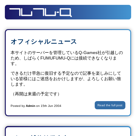
オフィシャルニュース
本サイトのサーバーを管理しているQ-Games社が引越しの
ため、しばらくFUMUFUMU-Qには接続できなくなりま
す。
できるだけ早急に復旧する予定なので記事を楽しみにして
いる皆様にはご迷惑をおかけしますが、よろしくお願い致
します。
（再開は来週の予定です）
Read the full post
Posted by
Admin
on
15th Jun 2004