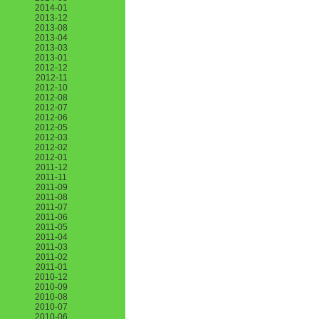
2014-01
2013-12
2013-08
2013-04
2013-03
2013-01
2012-12
2012-11
2012-10
2012-08
2012-07
2012-06
2012-05
2012-03
2012-02
2012-01
2011-12
2011-11
2011-09
2011-08
2011-07
2011-06
2011-05
2011-04
2011-03
2011-02
2011-01
2010-12
2010-09
2010-08
2010-07
2010-06