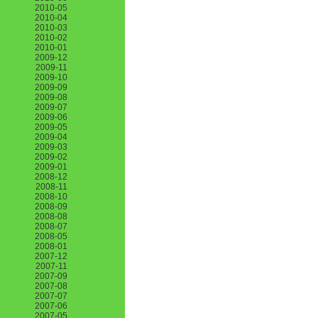
2010-05
2010-04
2010-03
2010-02
2010-01
2009-12
2009-11
2009-10
2009-09
2009-08
2009-07
2009-06
2009-05
2009-04
2009-03
2009-02
2009-01
2008-12
2008-11
2008-10
2008-09
2008-08
2008-07
2008-05
2008-01
2007-12
2007-11
2007-09
2007-08
2007-07
2007-06
2007-05