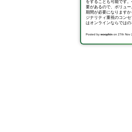
をすることも可能です。
要があるので、ボリュー
期間が必要になりますか
ジナリティ重視のコンセ
はオンラインならではの
Posted by
woophin
on
27th Nov 