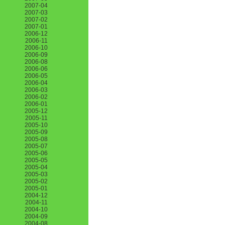
2007-04
2007-03
2007-02
2007-01
2006-12
2006-11
2006-10
2006-09
2006-08
2006-06
2006-05
2006-04
2006-03
2006-02
2006-01
2005-12
2005-11
2005-10
2005-09
2005-08
2005-07
2005-06
2005-05
2005-04
2005-03
2005-02
2005-01
2004-12
2004-11
2004-10
2004-09
2004-08