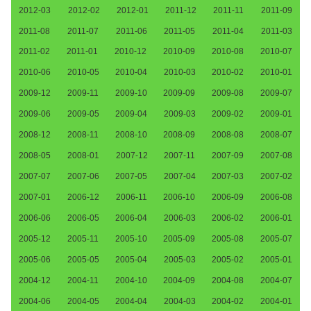
2012-03
2012-02
2012-01
2011-12
2011-11
2011-09
2011-08
2011-07
2011-06
2011-05
2011-04
2011-03
2011-02
2011-01
2010-12
2010-09
2010-08
2010-07
2010-06
2010-05
2010-04
2010-03
2010-02
2010-01
2009-12
2009-11
2009-10
2009-09
2009-08
2009-07
2009-06
2009-05
2009-04
2009-03
2009-02
2009-01
2008-12
2008-11
2008-10
2008-09
2008-08
2008-07
2008-05
2008-01
2007-12
2007-11
2007-09
2007-08
2007-07
2007-06
2007-05
2007-04
2007-03
2007-02
2007-01
2006-12
2006-11
2006-10
2006-09
2006-08
2006-06
2006-05
2006-04
2006-03
2006-02
2006-01
2005-12
2005-11
2005-10
2005-09
2005-08
2005-07
2005-06
2005-05
2005-04
2005-03
2005-02
2005-01
2004-12
2004-11
2004-10
2004-09
2004-08
2004-07
2004-06
2004-05
2004-04
2004-03
2004-02
2004-01