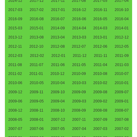
2024-12
2017-12
2017-11
2017-08
2017-05
2017-04
2017-03
2017-02
2017-01
2016-12
2016-11
2016-10
2016-09
2016-08
2016-07
2016-06
2016-05
2016-04
2015-03
2015-01
2014-09
2014-04
2014-03
2014-01
2013-12
2013-08
2013-04
2013-03
2013-01
2012-12
2012-11
2012-10
2012-08
2012-07
2012-06
2012-05
2012-03
2012-02
2012-01
2011-12
2011-11
2011-09
2011-08
2011-07
2011-06
2011-05
2011-04
2011-03
2011-02
2011-01
2010-12
2010-09
2010-08
2010-07
2010-06
2010-05
2010-04
2010-03
2010-02
2010-01
2009-12
2009-11
2009-10
2009-09
2009-08
2009-07
2009-06
2009-05
2009-04
2009-03
2009-02
2009-01
2008-12
2008-11
2008-10
2008-09
2008-08
2008-07
2008-05
2008-01
2007-12
2007-11
2007-09
2007-08
2007-07
2007-06
2007-05
2007-04
2007-03
2007-02