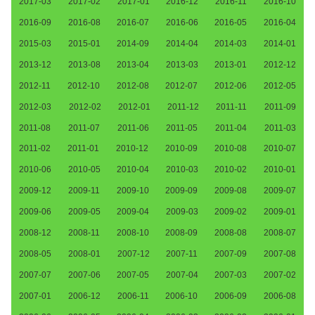
2017-03
2017-02
2017-01
2016-12
2016-11
2016-10
2016-09
2016-08
2016-07
2016-06
2016-05
2016-04
2015-03
2015-01
2014-09
2014-04
2014-03
2014-01
2013-12
2013-08
2013-04
2013-03
2013-01
2012-12
2012-11
2012-10
2012-08
2012-07
2012-06
2012-05
2012-03
2012-02
2012-01
2011-12
2011-11
2011-09
2011-08
2011-07
2011-06
2011-05
2011-04
2011-03
2011-02
2011-01
2010-12
2010-09
2010-08
2010-07
2010-06
2010-05
2010-04
2010-03
2010-02
2010-01
2009-12
2009-11
2009-10
2009-09
2009-08
2009-07
2009-06
2009-05
2009-04
2009-03
2009-02
2009-01
2008-12
2008-11
2008-10
2008-09
2008-08
2008-07
2008-05
2008-01
2007-12
2007-11
2007-09
2007-08
2007-07
2007-06
2007-05
2007-04
2007-03
2007-02
2007-01
2006-12
2006-11
2006-10
2006-09
2006-08