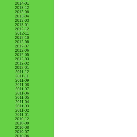
2014-01
2013-12
2013-08
2013-04
2013-03
2013-01
2012-12
2012-11
2012-10
2012-08
2012-07
2012-06
2012-05
2012-03
2012-02
2012-01
2011-12
2011-11
2011-09
2011-08
2011-07
2011-06
2011-05
2011-04
2011-03
2011-02
2011-01
2010-12
2010-09
2010-08
2010-07
2010-06