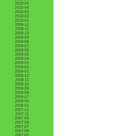
2010-05
2010-04
2010-03
2010-02
2010-01
2009-12
2009-11
2009-10
2009-09
2009-08
2009-07
2009-06
2009-05
2009-04
2009-03
2009-02
2009-01
2008-12
2008-11
2008-10
2008-09
2008-08
2008-07
2008-05
2008-01
2007-12
2007-11
2007-09
2007-08
2007-07
2007-06
2007-05