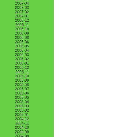
2007-04
2007-03
2007-02
2007-01
2006-12
2006-11
2006-10
2006-09
2006-08
2006-06
2006-05
2006-04
2006-03
2006-02
2006-01
2005-12
2005-11
2005-10
2005-09
2005-08
2005-07
2005-06
2005-05
2005-04
2005-03
2005-02
2005-01
2004-12
2004-11
2004-10
2004-09
2004-08