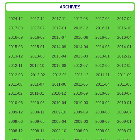
ARCHIVES
2024-12
2017-12
2017-11
2017-08
2017-05
2017-04
2017-03
2017-02
2017-01
2016-12
2016-11
2016-10
2016-09
2016-08
2016-07
2016-06
2016-05
2016-04
2015-03
2015-01
2014-09
2014-04
2014-03
2014-01
2013-12
2013-08
2013-04
2013-03
2013-01
2012-12
2012-11
2012-10
2012-08
2012-07
2012-06
2012-05
2012-03
2012-02
2012-01
2011-12
2011-11
2011-09
2011-08
2011-07
2011-06
2011-05
2011-04
2011-03
2011-02
2011-01
2010-12
2010-09
2010-08
2010-07
2010-06
2010-05
2010-04
2010-03
2010-02
2010-01
2009-12
2009-11
2009-10
2009-09
2009-08
2009-07
2009-06
2009-05
2009-04
2009-03
2009-02
2009-01
2008-12
2008-11
2008-10
2008-09
2008-08
2008-07