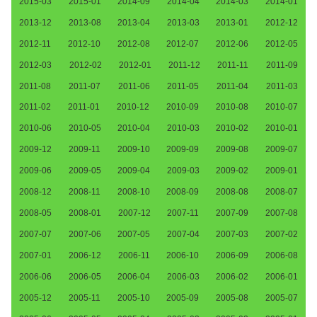
2015-03
2015-01
2014-09
2014-04
2014-03
2014-01
2013-12
2013-08
2013-04
2013-03
2013-01
2012-12
2012-11
2012-10
2012-08
2012-07
2012-06
2012-05
2012-03
2012-02
2012-01
2011-12
2011-11
2011-09
2011-08
2011-07
2011-06
2011-05
2011-04
2011-03
2011-02
2011-01
2010-12
2010-09
2010-08
2010-07
2010-06
2010-05
2010-04
2010-03
2010-02
2010-01
2009-12
2009-11
2009-10
2009-09
2009-08
2009-07
2009-06
2009-05
2009-04
2009-03
2009-02
2009-01
2008-12
2008-11
2008-10
2008-09
2008-08
2008-07
2008-05
2008-01
2007-12
2007-11
2007-09
2007-08
2007-07
2007-06
2007-05
2007-04
2007-03
2007-02
2007-01
2006-12
2006-11
2006-10
2006-09
2006-08
2006-06
2006-05
2006-04
2006-03
2006-02
2006-01
2005-12
2005-11
2005-10
2005-09
2005-08
2005-07