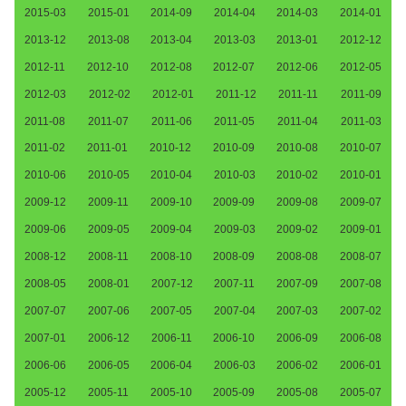
2015-03
2015-01
2014-09
2014-04
2014-03
2014-01
2013-12
2013-08
2013-04
2013-03
2013-01
2012-12
2012-11
2012-10
2012-08
2012-07
2012-06
2012-05
2012-03
2012-02
2012-01
2011-12
2011-11
2011-09
2011-08
2011-07
2011-06
2011-05
2011-04
2011-03
2011-02
2011-01
2010-12
2010-09
2010-08
2010-07
2010-06
2010-05
2010-04
2010-03
2010-02
2010-01
2009-12
2009-11
2009-10
2009-09
2009-08
2009-07
2009-06
2009-05
2009-04
2009-03
2009-02
2009-01
2008-12
2008-11
2008-10
2008-09
2008-08
2008-07
2008-05
2008-01
2007-12
2007-11
2007-09
2007-08
2007-07
2007-06
2007-05
2007-04
2007-03
2007-02
2007-01
2006-12
2006-11
2006-10
2006-09
2006-08
2006-06
2006-05
2006-04
2006-03
2006-02
2006-01
2005-12
2005-11
2005-10
2005-09
2005-08
2005-07