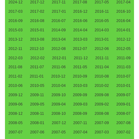
2024-12
2017-12
2017-11
2017-08
2017-05
2017-04
2017-03
2017-02
2017-01
2016-12
2016-11
2016-10
2016-09
2016-08
2016-07
2016-06
2016-05
2016-04
2015-03
2015-01
2014-09
2014-04
2014-03
2014-01
2013-12
2013-08
2013-04
2013-03
2013-01
2012-12
2012-11
2012-10
2012-08
2012-07
2012-06
2012-05
2012-03
2012-02
2012-01
2011-12
2011-11
2011-09
2011-08
2011-07
2011-06
2011-05
2011-04
2011-03
2011-02
2011-01
2010-12
2010-09
2010-08
2010-07
2010-06
2010-05
2010-04
2010-03
2010-02
2010-01
2009-12
2009-11
2009-10
2009-09
2009-08
2009-07
2009-06
2009-05
2009-04
2009-03
2009-02
2009-01
2008-12
2008-11
2008-10
2008-09
2008-08
2008-07
2008-05
2008-01
2007-12
2007-11
2007-09
2007-08
2007-07
2007-06
2007-05
2007-04
2007-03
2007-02