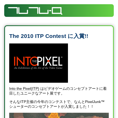
The 2010 ITP Contest に入賞!!
Into the Pixel(ITP)
はビデオゲームのコンセプトアートに着
目したユニークなアート展です。
そんなITP主催の今年のコンテストで、なんとPixelJunk™
シューターのコンセプトアートが入賞しました！！