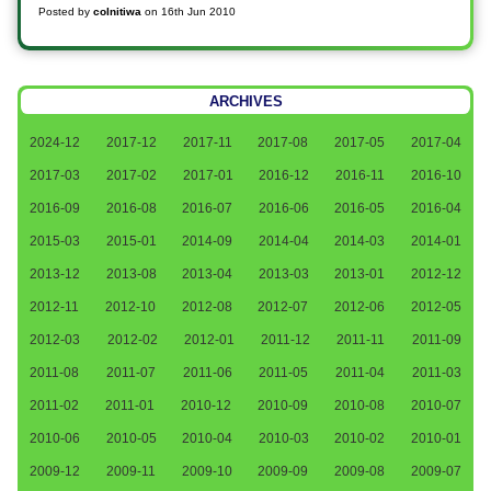
Posted by
colnitiwa
on
16th Jun 2010
ARCHIVES
2024-12
2017-12
2017-11
2017-08
2017-05
2017-04
2017-03
2017-02
2017-01
2016-12
2016-11
2016-10
2016-09
2016-08
2016-07
2016-06
2016-05
2016-04
2015-03
2015-01
2014-09
2014-04
2014-03
2014-01
2013-12
2013-08
2013-04
2013-03
2013-01
2012-12
2012-11
2012-10
2012-08
2012-07
2012-06
2012-05
2012-03
2012-02
2012-01
2011-12
2011-11
2011-09
2011-08
2011-07
2011-06
2011-05
2011-04
2011-03
2011-02
2011-01
2010-12
2010-09
2010-08
2010-07
2010-06
2010-05
2010-04
2010-03
2010-02
2010-01
2009-12
2009-11
2009-10
2009-09
2009-08
2009-07