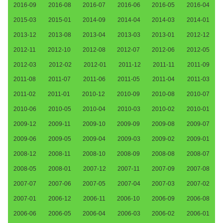
2016-09
2016-08
2016-07
2016-06
2016-05
2016-04
2015-03
2015-01
2014-09
2014-04
2014-03
2014-01
2013-12
2013-08
2013-04
2013-03
2013-01
2012-12
2012-11
2012-10
2012-08
2012-07
2012-06
2012-05
2012-03
2012-02
2012-01
2011-12
2011-11
2011-09
2011-08
2011-07
2011-06
2011-05
2011-04
2011-03
2011-02
2011-01
2010-12
2010-09
2010-08
2010-07
2010-06
2010-05
2010-04
2010-03
2010-02
2010-01
2009-12
2009-11
2009-10
2009-09
2009-08
2009-07
2009-06
2009-05
2009-04
2009-03
2009-02
2009-01
2008-12
2008-11
2008-10
2008-09
2008-08
2008-07
2008-05
2008-01
2007-12
2007-11
2007-09
2007-08
2007-07
2007-06
2007-05
2007-04
2007-03
2007-02
2007-01
2006-12
2006-11
2006-10
2006-09
2006-08
2006-06
2006-05
2006-04
2006-03
2006-02
2006-01