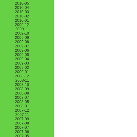
2010-05
2010-04
2010-03
2010-02
2010-01
2009-12
2009-11
2009-10
2009-09
2009-08
2009-07
2009-06
2009-05
2009-04
2009-03
2009-02
2009-01
2008-12
2008-11
2008-10
2008-09
2008-08
2008-07
2008-05
2008-01
2007-12
2007-11
2007-09
2007-08
2007-07
2007-06
2007-05