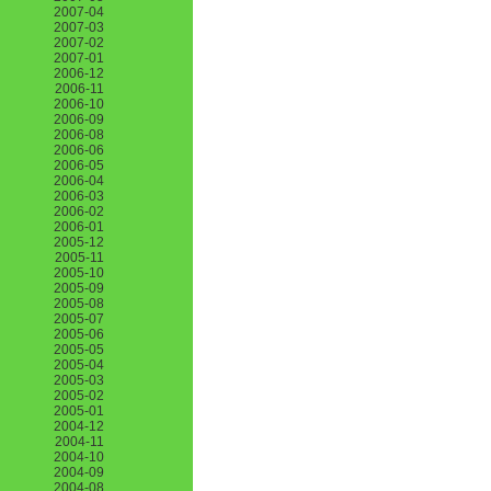
2007-04
2007-03
2007-02
2007-01
2006-12
2006-11
2006-10
2006-09
2006-08
2006-06
2006-05
2006-04
2006-03
2006-02
2006-01
2005-12
2005-11
2005-10
2005-09
2005-08
2005-07
2005-06
2005-05
2005-04
2005-03
2005-02
2005-01
2004-12
2004-11
2004-10
2004-09
2004-08