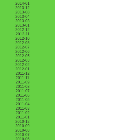
2014-01
2013-12
2013-08
2013-04
2013-03
2013-01
2012-12
2012-11
2012-10
2012-08
2012-07
2012-06
2012-05
2012-03
2012-02
2012-01
2011-12
2011-11
2011-09
2011-08
2011-07
2011-06
2011-05
2011-04
2011-03
2011-02
2011-01
2010-12
2010-09
2010-08
2010-07
2010-06