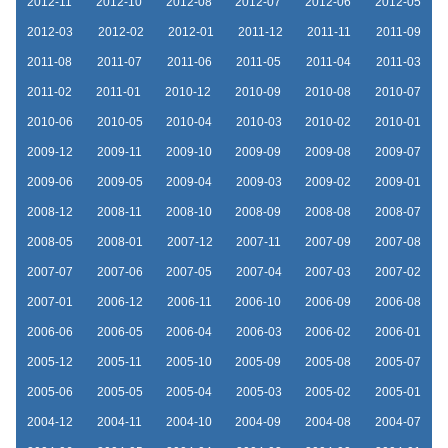
2012-11
2012-10
2012-08
2012-07
2012-06
2012-05
2012-03
2012-02
2012-01
2011-12
2011-11
2011-09
2011-08
2011-07
2011-06
2011-05
2011-04
2011-03
2011-02
2011-01
2010-12
2010-09
2010-08
2010-07
2010-06
2010-05
2010-04
2010-03
2010-02
2010-01
2009-12
2009-11
2009-10
2009-09
2009-08
2009-07
2009-06
2009-05
2009-04
2009-03
2009-02
2009-01
2008-12
2008-11
2008-10
2008-09
2008-08
2008-07
2008-05
2008-01
2007-12
2007-11
2007-09
2007-08
2007-07
2007-06
2007-05
2007-04
2007-03
2007-02
2007-01
2006-12
2006-11
2006-10
2006-09
2006-08
2006-06
2006-05
2006-04
2006-03
2006-02
2006-01
2005-12
2005-11
2005-10
2005-09
2005-08
2005-07
2005-06
2005-05
2005-04
2005-03
2005-02
2005-01
2004-12
2004-11
2004-10
2004-09
2004-08
2004-07