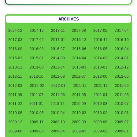
ARCHIVES
2024-12
2017-12
2017-11
2017-08
2017-05
2017-04
2017-03
2017-02
2017-01
2016-12
2016-11
2016-10
2016-09
2016-08
2016-07
2016-06
2016-05
2016-04
2015-03
2015-01
2014-09
2014-04
2014-03
2014-01
2013-12
2013-08
2013-04
2013-03
2013-01
2012-12
2012-11
2012-10
2012-08
2012-07
2012-06
2012-05
2012-03
2012-02
2012-01
2011-12
2011-11
2011-09
2011-08
2011-07
2011-06
2011-05
2011-04
2011-03
2011-02
2011-01
2010-12
2010-09
2010-08
2010-07
2010-06
2010-05
2010-04
2010-03
2010-02
2010-01
2009-12
2009-11
2009-10
2009-09
2009-08
2009-07
2009-06
2009-05
2009-04
2009-03
2009-02
2009-01