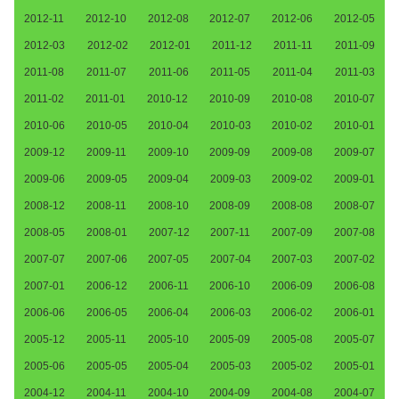
2012-11
2012-10
2012-08
2012-07
2012-06
2012-05
2012-03
2012-02
2012-01
2011-12
2011-11
2011-09
2011-08
2011-07
2011-06
2011-05
2011-04
2011-03
2011-02
2011-01
2010-12
2010-09
2010-08
2010-07
2010-06
2010-05
2010-04
2010-03
2010-02
2010-01
2009-12
2009-11
2009-10
2009-09
2009-08
2009-07
2009-06
2009-05
2009-04
2009-03
2009-02
2009-01
2008-12
2008-11
2008-10
2008-09
2008-08
2008-07
2008-05
2008-01
2007-12
2007-11
2007-09
2007-08
2007-07
2007-06
2007-05
2007-04
2007-03
2007-02
2007-01
2006-12
2006-11
2006-10
2006-09
2006-08
2006-06
2006-05
2006-04
2006-03
2006-02
2006-01
2005-12
2005-11
2005-10
2005-09
2005-08
2005-07
2005-06
2005-05
2005-04
2005-03
2005-02
2005-01
2004-12
2004-11
2004-10
2004-09
2004-08
2004-07