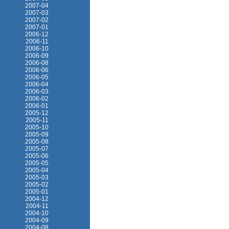
2007-04
2007-03
2007-02
2007-01
2006-12
2006-11
2006-10
2006-09
2006-08
2006-06
2006-05
2006-04
2006-03
2006-02
2006-01
2005-12
2005-11
2005-10
2005-09
2005-08
2005-07
2005-06
2005-05
2005-04
2005-03
2005-02
2005-01
2004-12
2004-11
2004-10
2004-09
2004-08