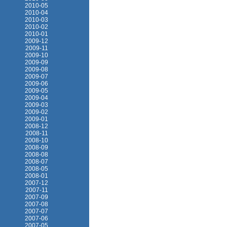
2010-05
2010-04
2010-03
2010-02
2010-01
2009-12
2009-11
2009-10
2009-09
2009-08
2009-07
2009-06
2009-05
2009-04
2009-03
2009-02
2009-01
2008-12
2008-11
2008-10
2008-09
2008-08
2008-07
2008-05
2008-01
2007-12
2007-11
2007-09
2007-08
2007-07
2007-06
2007-05