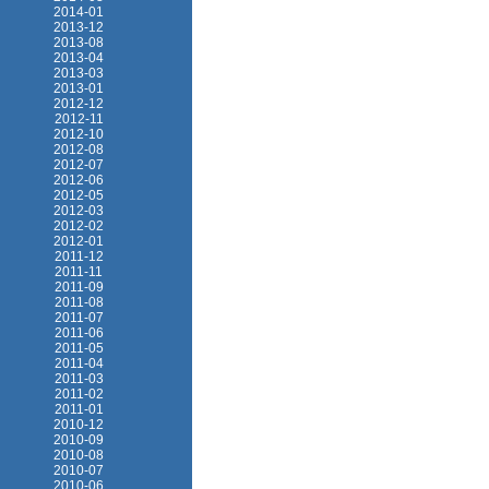
2014-01
2013-12
2013-08
2013-04
2013-03
2013-01
2012-12
2012-11
2012-10
2012-08
2012-07
2012-06
2012-05
2012-03
2012-02
2012-01
2011-12
2011-11
2011-09
2011-08
2011-07
2011-06
2011-05
2011-04
2011-03
2011-02
2011-01
2010-12
2010-09
2010-08
2010-07
2010-06