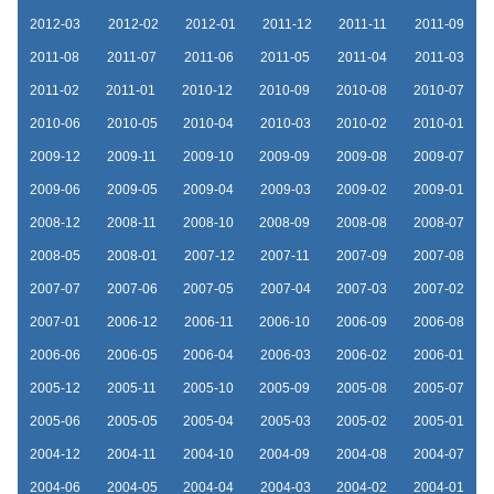
2012-03
2012-02
2012-01
2011-12
2011-11
2011-09
2011-08
2011-07
2011-06
2011-05
2011-04
2011-03
2011-02
2011-01
2010-12
2010-09
2010-08
2010-07
2010-06
2010-05
2010-04
2010-03
2010-02
2010-01
2009-12
2009-11
2009-10
2009-09
2009-08
2009-07
2009-06
2009-05
2009-04
2009-03
2009-02
2009-01
2008-12
2008-11
2008-10
2008-09
2008-08
2008-07
2008-05
2008-01
2007-12
2007-11
2007-09
2007-08
2007-07
2007-06
2007-05
2007-04
2007-03
2007-02
2007-01
2006-12
2006-11
2006-10
2006-09
2006-08
2006-06
2006-05
2006-04
2006-03
2006-02
2006-01
2005-12
2005-11
2005-10
2005-09
2005-08
2005-07
2005-06
2005-05
2005-04
2005-03
2005-02
2005-01
2004-12
2004-11
2004-10
2004-09
2004-08
2004-07
2004-06
2004-05
2004-04
2004-03
2004-02
2004-01